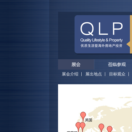
展会介绍
展出地点
目标观众