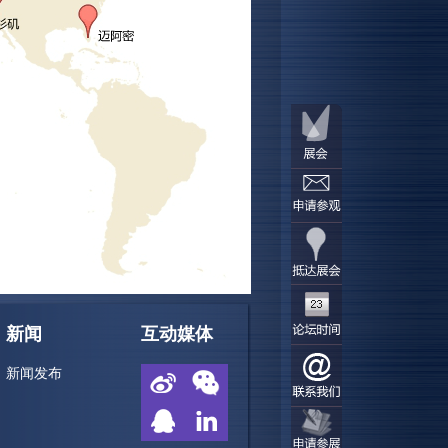
新闻
互动媒体
新闻发布