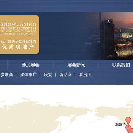
参展商
媒体推广
晚宴
赞助商
看房团