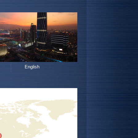
English