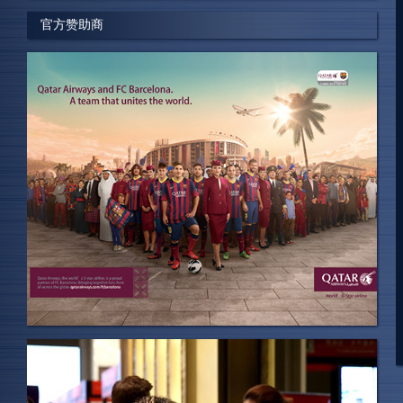
官方赞助商