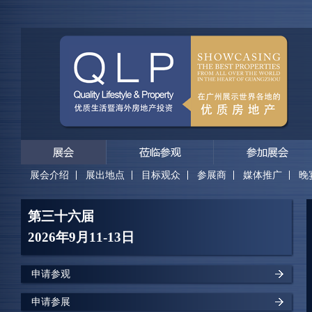
展会介绍
展出地点
目标观众
参展商
媒体推广
晚
第三十六届
2026年9月11-13日
申请参观
申请参展