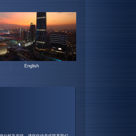
English
详细行程及安排，请提交信息或联系我们，