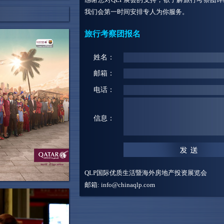
我们会第一时间安排专人为你服务。
旅行考察团报名
姓名：
邮箱：
电话：
信息：
QLP国际优质生活暨海外房地产投资展览会
邮箱: info@chinaqlp.com