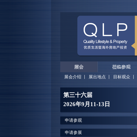
展会介绍
展出地点
目标观众
第三十六届
2026年9月11-13日
申请参观
申请参展