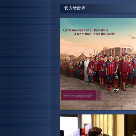
官方赞助商