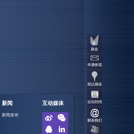
新闻
互动媒体
新闻发布