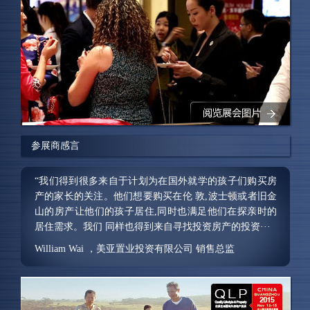
参展商感言
“对我们来说这是一场非常成功的展会，我们不仅接触到
许多私人投资者,同时也找到共同合作发展的商机。我们
很高兴能参加此次展会,我们更期待下一届的展会。”
James ，澳洲西蒙兹集团 中国区广东分部副总经理
“此次展会获得巨大成功,我们获得了许多有价值的客户接
触机会。”