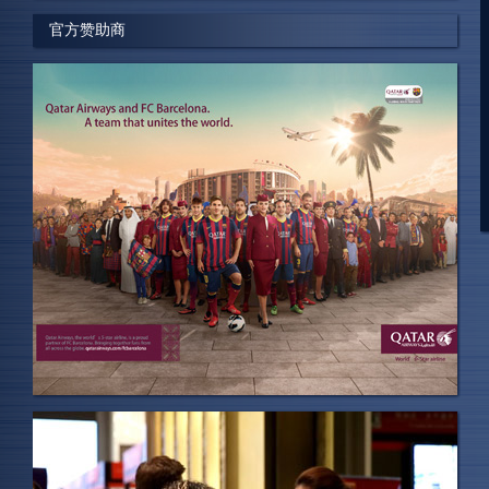
官方赞助商