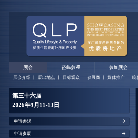
展会介绍
展出地点
目标观众
参展商
媒体推广
晚
第三十六届
2026年9月11-13日
申请参观
申请参展