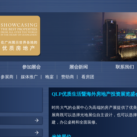
参展商
媒体推广
晚宴
赞助商
看房团
QLP优质生活暨海外房地产投资展览盛
时尚大气的会展中心为高端的房产展提供了优美
展商既可以选择光地展位自主设计，也可以选择
建，办公桌椅和全面装修。
光地展位