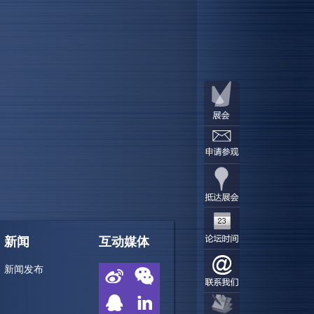
新闻
互动媒体
新闻发布