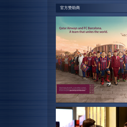
官方赞助商