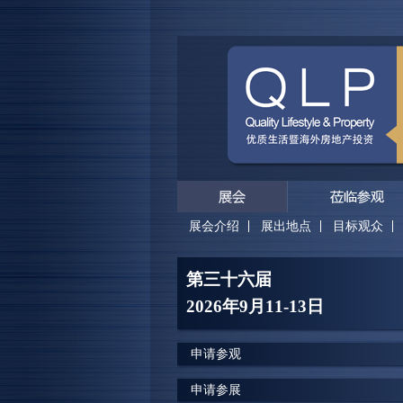
展会介绍
展出地点
目标观众
第三十六届
2026年9月11-13日
申请参观
申请参展