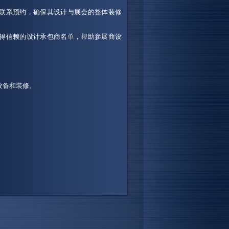
方联系预约，确保其设计与展会的整体装修
值得信赖的设计承包商名单，帮助参展商设
设备和装修。