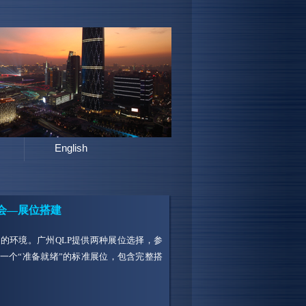
English
会—展位搭建
的环境。广州QLP提供两种展位选择，参
一个“准备就绪”的标准展位，包含完整搭